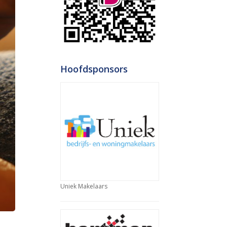
Hoofdsponsors
Uniek Makelaars