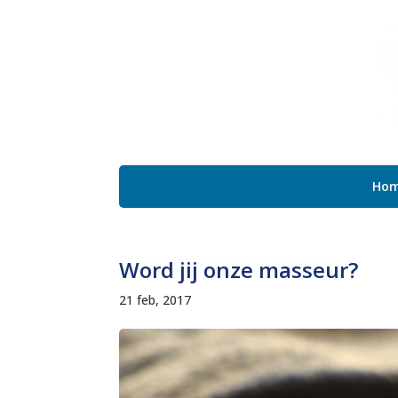
Ho
Word jij onze masseur?
21 feb, 2017