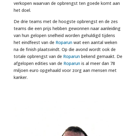
verkopen waarvan de opbrengst ten goede komt aan
het doel.
De drie teams met de hoogste opbrengst en de zes
teams die een prijs hebben gewonnen naar aanleiding
van hun gelopen snelheid worden gehuldigd tijdens
het eindfeest van de
Roparun
wat een aantal weken
na de finish plaatsvindt. Op die avond wordt ook de
totale opbrengst van de
Roparun
bekend gemaakt. De
afgelopen edities van de
Roparun
is al meer dan 78
miljoen euro opgehaald voor zorg aan mensen met
kanker.