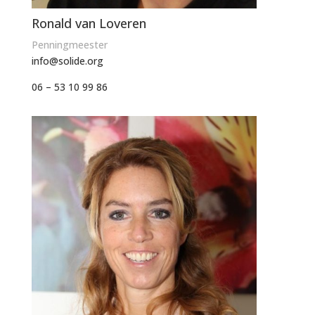
Ronald van Loveren
Penningmeester
info@solide.org
06 – 53 10 99 86