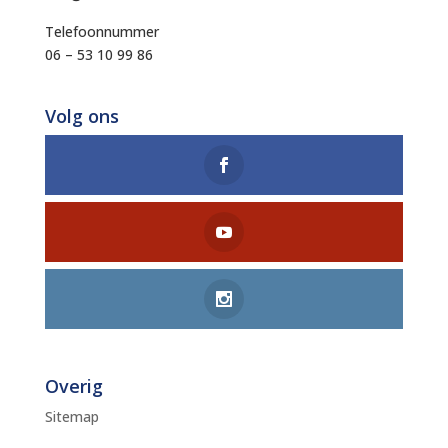
Telefoonnummer
06 – 53 10 99 86
Volg ons
Overig
Sitemap