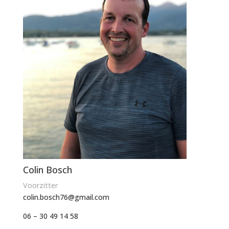
Colin Bosch
Voorzitter
colin.bosch76@gmail.com
06 – 30 49 14 58