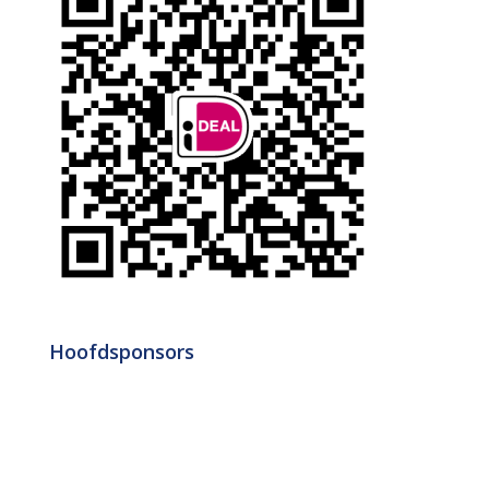
Hoofdsponsors