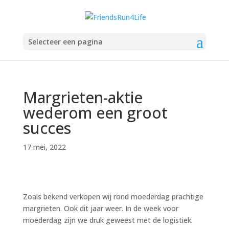
Selecteer een pagina
Margrieten-aktie
wederom een groot
succes
17 mei, 2022
Zoals bekend verkopen wij rond moederdag prachtige
margrieten. Ook dit jaar weer. In de week voor
moederdag zijn we druk geweest met de logistiek.