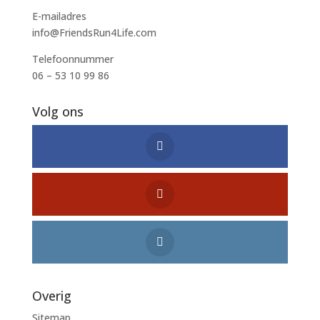
E-mailadres
info@FriendsRun4Life.com
Telefoonnummer
06 – 53 10 99 86
Volg ons
Overig
Sitemap