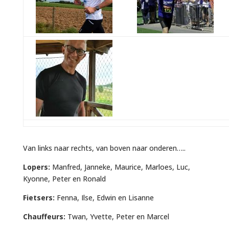
Van links naar rechts, van boven naar onderen…..
Lopers:
Manfred, Janneke, Maurice, Marloes, Luc,
Kyonne, Peter en Ronald
Fietsers:
Fenna, Ilse, Edwin en Lisanne
Chauffeurs:
Twan, Yvette, Peter en Marcel