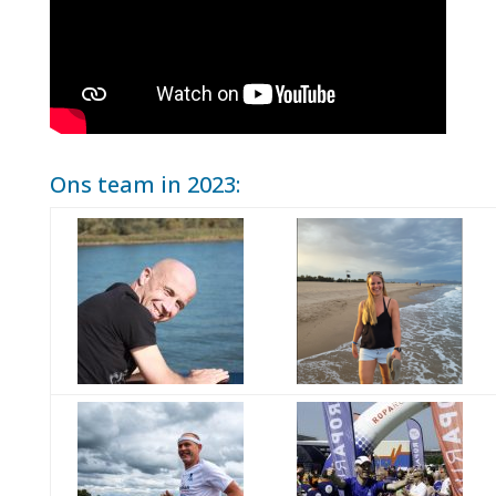
Ons team in 2023: