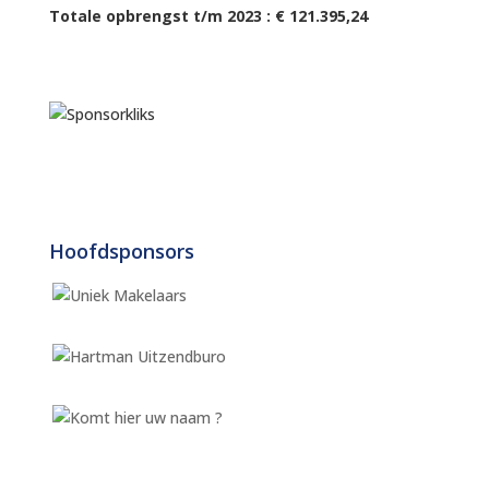
Totale opbrengst t/m 2023 : € 121.395,24
Hoofdsponsors