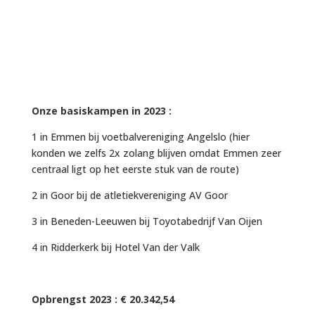
Onze basiskampen in 2023 :
1 in Emmen bij voetbalvereniging Angelslo (hier
konden we zelfs 2x zolang blijven omdat Emmen zeer
centraal ligt op het eerste stuk van de route)
2 in Goor bij de atletiekvereniging AV Goor
3 in Beneden-Leeuwen bij Toyotabedrijf Van Oijen
4 in Ridderkerk bij Hotel Van der Valk
Opbrengst 2023 : € 20.342,54