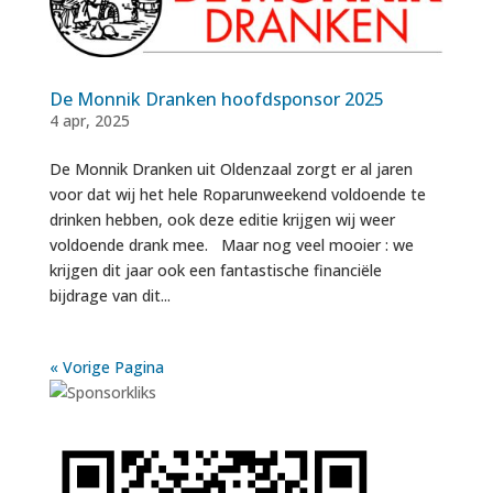
De Monnik Dranken hoofdsponsor 2025
4 apr, 2025
De Monnik Dranken uit Oldenzaal zorgt er al jaren
voor dat wij het hele Roparunweekend voldoende te
drinken hebben, ook deze editie krijgen wij weer
voldoende drank mee. Maar nog veel mooier : we
krijgen dit jaar ook een fantastische financiële
bijdrage van dit...
« Vorige Pagina