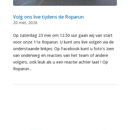
Volg ons live tijdens de Roparun
20 mei, 2026
Op zaterdag 23 mei om 12.50 uur gaan wij van start
voor onze 11e Roparun. U kunt ons live volgen via de
onderstaande linkjes: Op Facebook kunt u foto’s zien
van onderweg en reacties van het team of andere
volgers, ook leuk als u een reactie achter laat ! Op
Roparun...