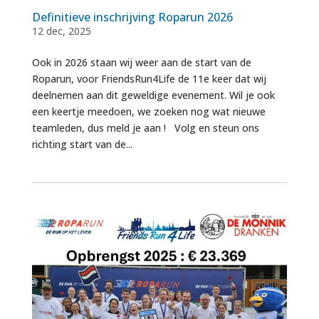
Definitieve inschrijving Roparun 2026
12 dec, 2025
Ook in 2026 staan wij weer aan de start van de
Roparun, voor FriendsRun4Life de 11e keer dat wij
deelnemen aan dit geweldige evenement. Wil je ook
een keertje meedoen, we zoeken nog wat nieuwe
teamleden, dus meld je aan ! Volg en steun ons
richting start van de...