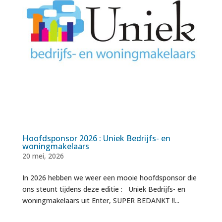
Hoofdsponsor 2026 : Uniek Bedrijfs- en
woningmakelaars
20 mei, 2026
In 2026 hebben we weer een mooie hoofdsponsor die
ons steunt tijdens deze editie : Uniek Bedrijfs- en
woningmakelaars uit Enter, SUPER BEDANKT !!...