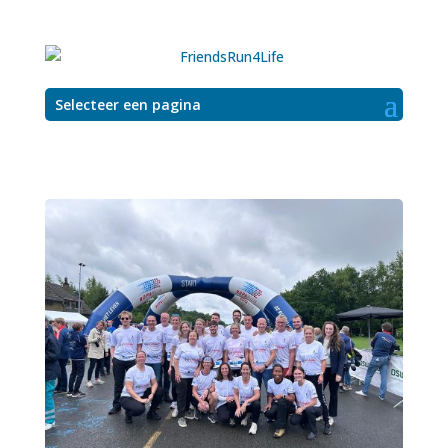
Selecteer een pagina