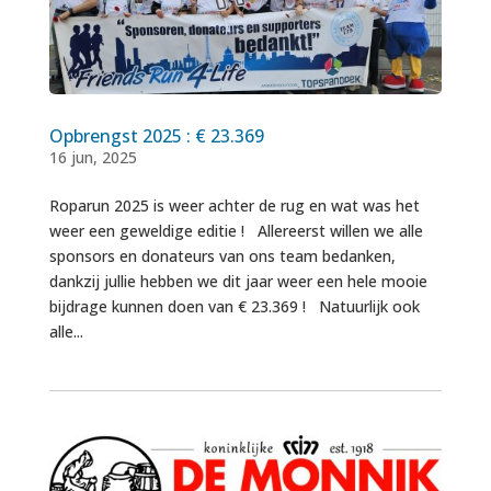
Opbrengst 2025 : € 23.369
16 jun, 2025
Roparun 2025 is weer achter de rug en wat was het
weer een geweldige editie ! Allereerst willen we alle
sponsors en donateurs van ons team bedanken,
dankzij jullie hebben we dit jaar weer een hele mooie
bijdrage kunnen doen van € 23.369 ! Natuurlijk ook
alle...