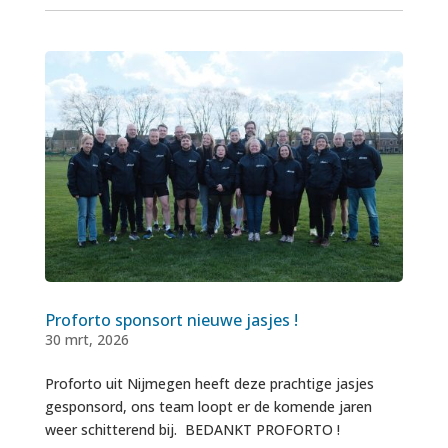
Proforto sponsort nieuwe jasjes !
30 mrt, 2026
Proforto uit Nijmegen heeft deze prachtige jasjes
gesponsord, ons team loopt er de komende jaren
weer schitterend bij. BEDANKT PROFORTO !