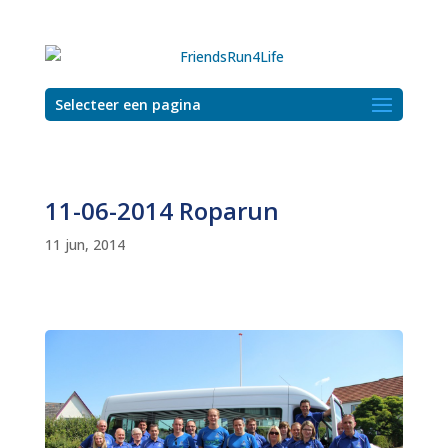
Selecteer een pagina
11-06-2014 Roparun
11 jun, 2014