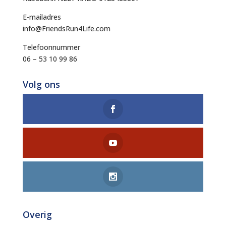
E-mailadres
info@FriendsRun4Life.com
Telefoonnummer
06 – 53 10 99 86
Volg ons
Overig